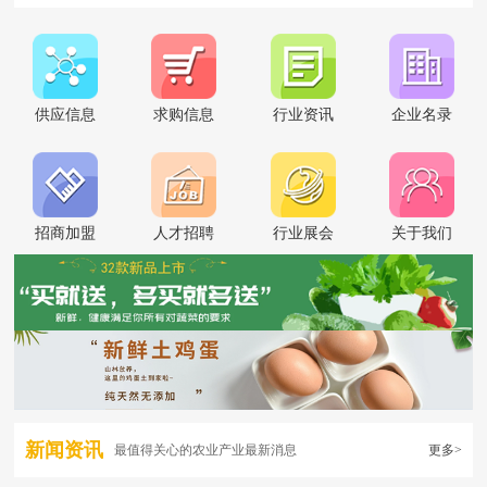
供应信息
求购信息
行业资讯
企业名录
招商加盟
人才招聘
行业展会
关于我们
新闻资讯
最值得关心的农业产业最新消息
更多>