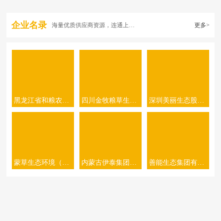
企业名录
海量优质供应商资源，连通上下游
更多>
黑龙江省和粮农业有限公司
四川金牧粮草生态农业科技有限公司
深圳美丽生态股份有限公司
蒙草生态环境（集团）股份有限公司
内蒙古伊泰集团有限公司
善能生态集团有限公司