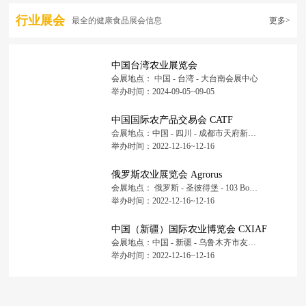
行业展会
最全的健康食品展会信息
更多>
中国台湾农业展览会
会展地点： 中国 - 台湾 - 大台南会展中心
举办时间：2024-09-05~09-05
中国国际农产品交易会 CATF
会展地点：中国 - 四川 - 成都市天府新区福州路东段88号 - 中国西部国际博览城
举办时间：2022-12-16~12-16
俄罗斯农业展览会 Agrorus
会展地点： 俄罗斯 - 圣彼得堡 - 103 Bolshoy Prospect St. Petersburg, 199106 - 圣彼得堡会展中心
举办时间：2022-12-16~12-16
中国（新疆）国际农业博览会 CXIAF
会展地点：中国 - 新疆 - 乌鲁木齐市友好北路167号 - 新疆国际会展中心
举办时间：2022-12-16~12-16